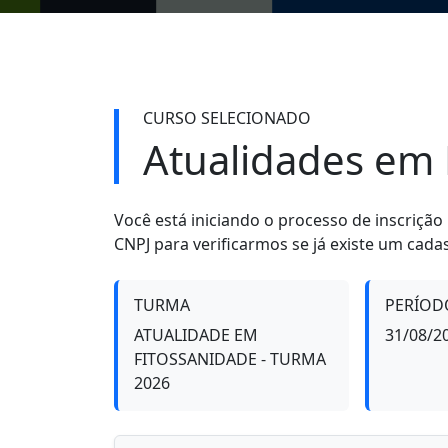
CURSO SELECIONADO
Atualidades em 
Você está iniciando o processo de inscrição
CNPJ para verificarmos se já existe um cada
TURMA
PERÍOD
ATUALIDADE EM
31/08/2
FITOSSANIDADE - TURMA
2026